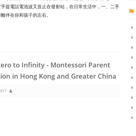
實手提電話電池波又豈止在發射站，在日常生活中，一、二手
距離伴在你和孩子的左右。
ero to Infinity - Montessori Parent
ion in Hong Kong and Greater China
017