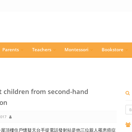
Parents
Teachers
Montessori
Bookstore
t children from second-hand
ion
017
公屋頂樓住戶懷疑天台手提電話發射站是他三位親人罹患癌症